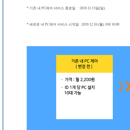
* 기존 내 PC제어 서비스 종료일 : 2019.12.15일(일)
* 새로운 내 PC제어 서비스 시작일 : 2019.12.16 (월) AM 10:00