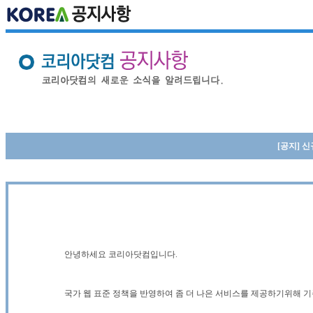
[공지] 
안녕하세요 코리아닷컴입니다.
국가 웹 표준 정책을 반영하여 좀 더 나은 서비스를 제공하기위해 기존