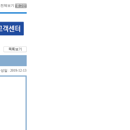
전체보기
성일 : 2019-12-13